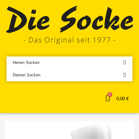
Herren Socken
Damen Socken
0,00 €