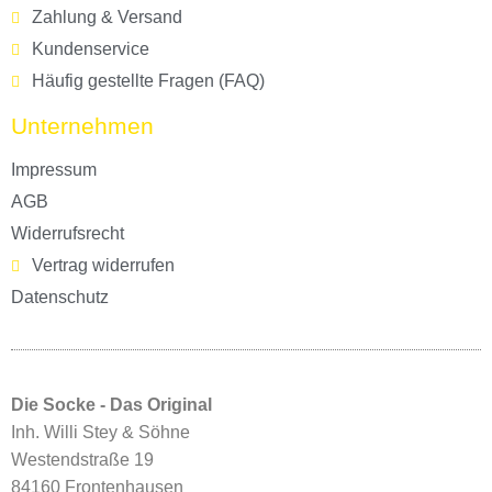
Zahlung & Versand
Kundenservice
Häufig gestellte Fragen (FAQ)
Unternehmen
Impressum
AGB
Widerrufsrecht
Vertrag widerrufen
Datenschutz
Die Socke - Das Original
Inh. Willi Stey & Söhne
Westendstraße 19
84160 Frontenhausen