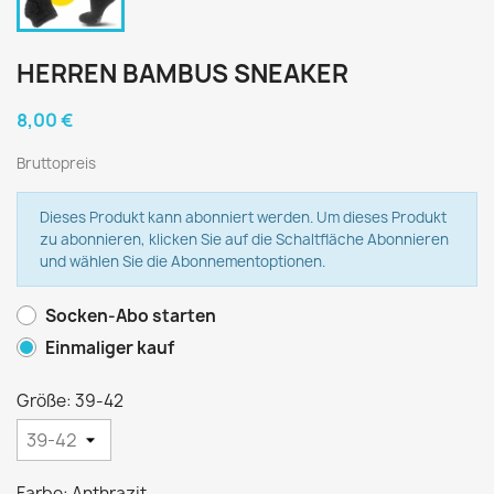
HERREN BAMBUS SNEAKER
8,00 €
Bruttopreis
Dieses Produkt kann abonniert werden. Um dieses Produkt
zu abonnieren, klicken Sie auf die Schaltfläche Abonnieren
und wählen Sie die Abonnementoptionen.
Socken-Abo starten
Einmaliger kauf
Größe: 39-42
Farbe: Anthrazit