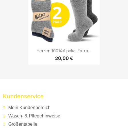
Herren 100% Alpaka, Extra...
20,00 €
Kundenservice
Mein Kundenbereich
Wasch- & Pflegehinweise
Größentabelle